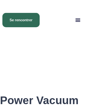
Se rencontrer
Power Vacuum