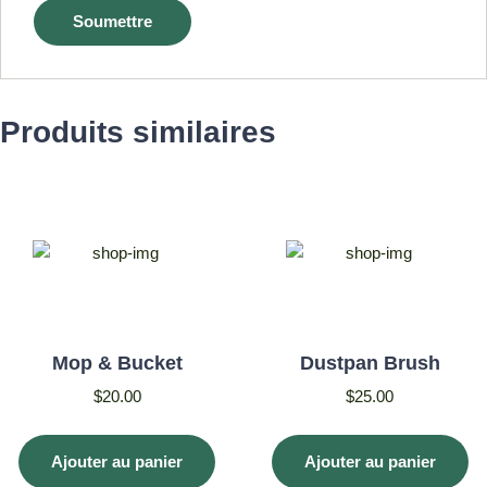
Produits similaires
Mop & Bucket
Dustpan Brush
$
20.00
$
25.00
Ajouter au panier
Ajouter au panier