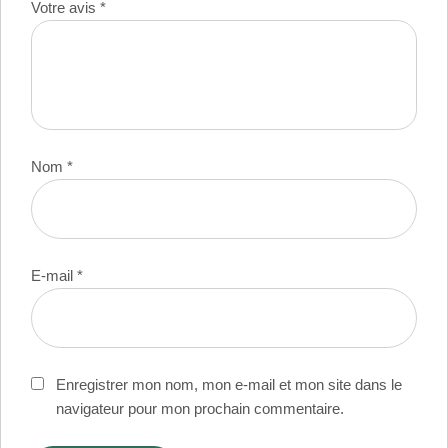
Votre avis
*
Nom
*
E-mail
*
Enregistrer mon nom, mon e-mail et mon site dans le
navigateur pour mon prochain commentaire.