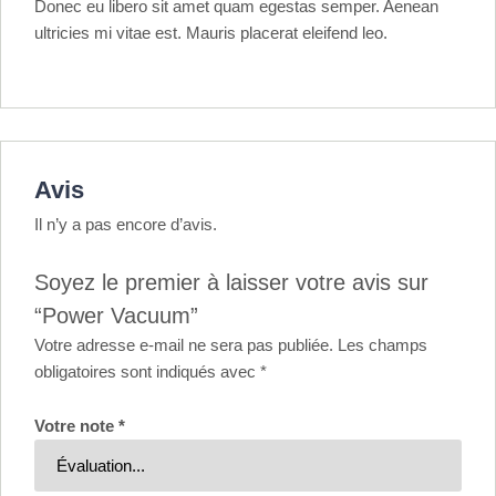
Donec eu libero sit amet quam egestas semper. Aenean
ultricies mi vitae est. Mauris placerat eleifend leo.
Avis
Il n’y a pas encore d’avis.
Soyez le premier à laisser votre avis sur
“Power Vacuum”
Votre adresse e-mail ne sera pas publiée.
Les champs
obligatoires sont indiqués avec
*
Votre note
*