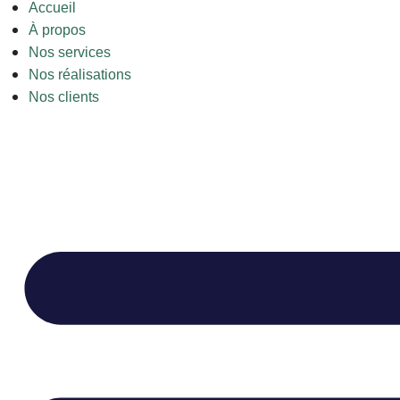
Accueil
À propos
Nos services
Nos réalisations
Nos clients