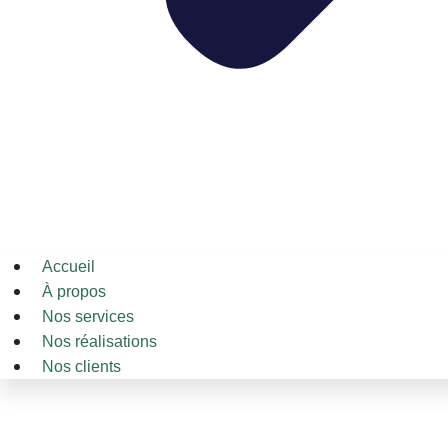
Accueil
À propos
Nos services
Nos réalisations
Nos clients