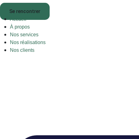
Se rencontrer
Accueil
À propos
Nos services
Nos réalisations
Nos clients